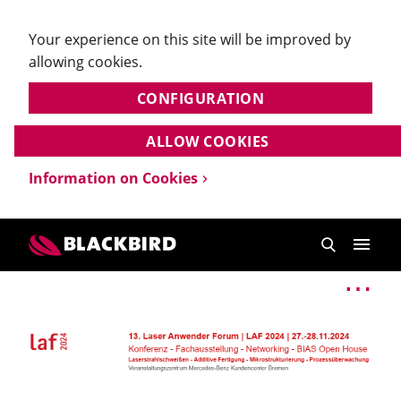
Your experience on this site will be improved by
allowing cookies.
CONFIGURATION
ALLOW COOKIES
Information on Cookies