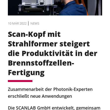
|
10 MÄR 2022
NEWS
Scan-Kopf mit
Strahlformer steigert
die Produktivität in der
Brennstoffzellen-
Fertigung
Zusammenarbeit der Photonik-Experten
erschließt neue Anwendungen
Die SCANLAB GmbH entwickelt, gemeinsam