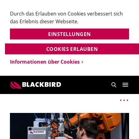
Durch das Erlauben von Cookies verbessert sich
das Erlebnis dieser Webseite.
EINSTELLUNGEN
COOKIES ERLAUBEN
Informationen über Cookies