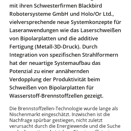
mit ihren Schwesterfirmen Blackbird
Robotersysteme GmbH und Holo/Or Ltd.,
vielversprechende neue Systemkonzepte für
Laseranwendungen wie das Laserschweißen
von Bipolarplatten und die additive
Fertigung (Metall-3D-Druck). Durch
Integration von spezifischen Strahlformern
hat der neuartige Systemaufbau das
Potenzial zu einer annähernden
Verdopplung der Produktivität beim
Schweißen von Bipolarplatten für
Wasserstoff-Brennstoffzellen gezeigt.
Die Brennstoffzellen-Technologie wurde lange als
Nischenmarkt eingeschätzt. Inzwischen ist die
Nachfrage spürbar gestiegen, nicht zuletzt
verursacht durch die Energiewende und die Suche