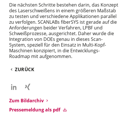
Die nächsten Schritte bestehen darin, das Konzept
des Laserschweißens in einem größeren Maßstab
zu testen und verschiedene Applikationen parallel
zu verfolgen. SCANLABs fiberSYS ist gerade auf die
Anforderungen beider Verfahren, LPBF und
Schweißprozesse, ausgerichtet. Daher wurde die
Integration von DOEs genau in dieses Scan-
System, speziell für den Einsatz in Multi-Kopf-
Maschinen konzipiert, in die Entwicklungs-
Roadmap mit aufgenommen.
ZURÜCK
Zum Bildarchiv
Pressemeldung als pdf