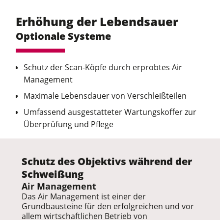
Erhöhung der Lebendsauer
Optionale Systeme
Schutz der Scan-Köpfe durch erprobtes Air
Management
Maximale Lebensdauer von Verschleißteilen
Umfassend ausgestatteter Wartungskoffer zur
Überprüfung und Pflege
Schutz des Objektivs während der
Schweißung
Air Management
Das Air Management ist einer der
Grundbausteine für den erfolgreichen und vor
allem wirtschaftlichen Betrieb von