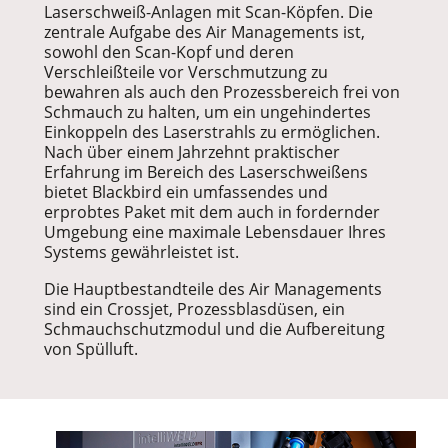
Laserschweiß-Anlagen mit Scan-Köpfen. Die
zentrale Aufgabe des Air Managements ist,
sowohl den Scan-Kopf und deren
Verschleißteile vor Verschmutzung zu
bewahren als auch den Prozessbereich frei von
Schmauch zu halten, um ein ungehindertes
Einkoppeln des Laserstrahls zu ermöglichen.
Nach über einem Jahrzehnt praktischer
Erfahrung im Bereich des Laserschweißens
bietet Blackbird ein umfassendes und
erprobtes Paket mit dem auch in fordernder
Umgebung eine maximale Lebensdauer Ihres
Systems gewährleistet ist.
Die Hauptbestandteile des Air Managements
sind ein Crossjet, Prozessblasdüsen, ein
Schmauchschutzmodul und die Aufbereitung
von Spülluft.