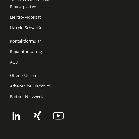
Bipolarplatten
Elektro-Mobilität
Hairpin-Schweißen
Kontaktformular
Reparaturauftrag
AGB
Offene Stellen
Arbeiten bei Blackbird
Partner-Netzwerk