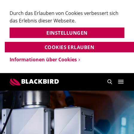
Durch das Erlauben von Cookies verbessert sich
das Erlebnis dieser Webseite.
EINSTELLUNGEN
COOKIES ERLAUBEN
Informationen über Cookies