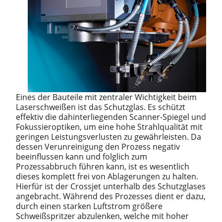
Eines der Bauteile mit zentraler Wichtigkeit beim
Laserschweißen ist das Schutzglas. Es schützt
effektiv die dahinterliegenden Scanner-Spiegel und
Fokussieroptiken, um eine hohe Strahlqualität mit
geringen Leistungsverlusten zu gewährleisten. Da
dessen Verunreinigung den Prozess negativ
beeinflussen kann und folglich zum
Prozessabbruch führen kann, ist es wesentlich
dieses komplett frei von Ablagerungen zu halten.
Hierfür ist der Crossjet unterhalb des Schutzglases
angebracht. Während des Prozesses dient er dazu,
durch einen starken Luftstrom größere
Schweißspritzer abzulenken, welche mit hoher