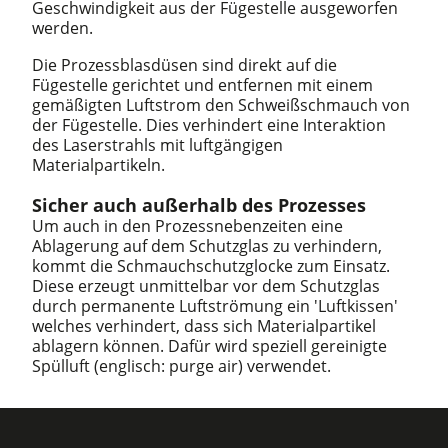
Geschwindigkeit aus der Fügestelle ausgeworfen
werden.
Die Prozessblasdüsen sind direkt auf die
Fügestelle gerichtet und entfernen mit einem
gemäßigten Luftstrom den Schweißschmauch von
der Fügestelle. Dies verhindert eine Interaktion
des Laserstrahls mit luftgängigen
Materialpartikeln.
Sicher auch außerhalb des Prozesses
Um auch in den Prozessnebenzeiten eine
Ablagerung auf dem Schutzglas zu verhindern,
kommt die Schmauchschutzglocke zum Einsatz.
Diese erzeugt unmittelbar vor dem Schutzglas
durch permanente Luftströmung ein 'Luftkissen'
welches verhindert, dass sich Materialpartikel
ablagern können. Dafür wird speziell gereinigte
Spülluft (englisch: purge air) verwendet.