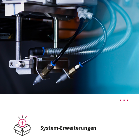
System-Erweiterungen