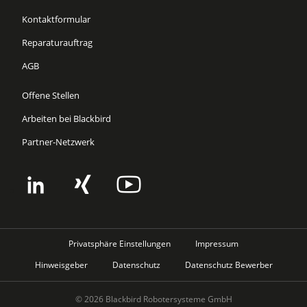
Kontaktformular
Reparaturauftrag
AGB
Offene Stellen
Arbeiten bei Blackbird
Partner-Netzwerk
Privatsphäre Einstellungen
Impressum
Hinweisgeber
Datenschutz
Datenschutz Bewerber
© 2026 Blackbird Robotersysteme GmbH