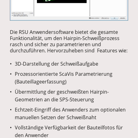
Die RSU Anwendersoftware bietet die gesamte
Funktionalität, um den Hairpin-Schweißprozess
rasch und sicher zu parametrieren und
durchzuführen. Hervorzuheben sind Features wie:
3D-Darstellung der Schweißaufgabe
Prozessorientierte ScaVis Parametrierung
(Bauteillageerfassung)
Übermittlung der geschweißten Hairpin-
Geometrien an die SPS-Steuerung
Echtzeit-Eingriff des Anwenders zum optionalen
manuellen Setzen der Schweißnaht
Vollständige Verfügbarkeit der Bauteilfotos für
den Anwender