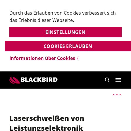
Durch das Erlauben von Cookies verbessert sich
das Erlebnis dieser Webseite.
EINSTELLUNGEN
COOKIES ERLAUBEN
Informationen über Cookies
Laserschweißen von
Leistungselektronik