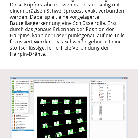
Diese Kupferstäbe müssen dabei stirnseitig mit
einem präzisen Schweißprozess exakt verbunden
werden. Dabei spielt eine vorgelagerte
Bauteillageerkennung eine Schlüsselrolle. Erst
durch das genaue Erkennen der Position der
Hairpins, kann der Laser punktgenau auf die Teile
fokussiert werden. Das Schweißergebnis ist eine
stoffschlüssige, fehlerfreie Verbindung der
Hairpin-Drähte.