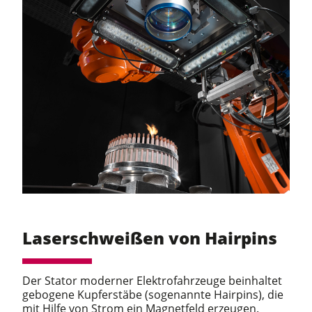
Laserschweißen von Hairpins
Der Stator moderner Elektrofahrzeuge beinhaltet
gebogene Kupferstäbe (sogenannte Hairpins), die
mit Hilfe von Strom ein Magnetfeld erzeugen.