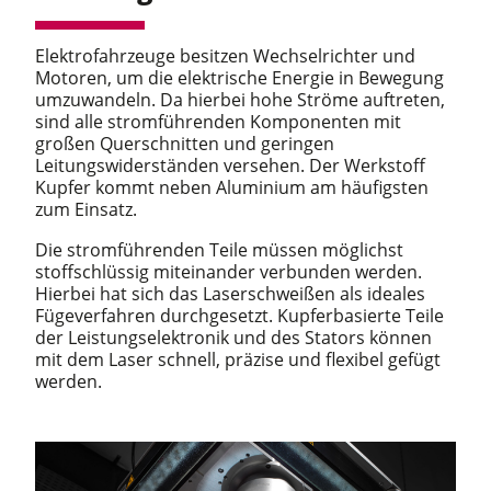
Elektrofahrzeuge besitzen Wechselrichter und
Motoren, um die elektrische Energie in Bewegung
umzuwandeln. Da hierbei hohe Ströme auftreten,
sind alle stromführenden Komponenten mit
großen Querschnitten und geringen
Leitungswiderständen versehen. Der Werkstoff
Kupfer kommt neben Aluminium am häufigsten
zum Einsatz.
Die stromführenden Teile müssen möglichst
stoffschlüssig miteinander verbunden werden.
Hierbei hat sich das Laserschweißen als ideales
Fügeverfahren durchgesetzt. Kupferbasierte Teile
der Leistungselektronik und des Stators können
mit dem Laser schnell, präzise und flexibel gefügt
werden.