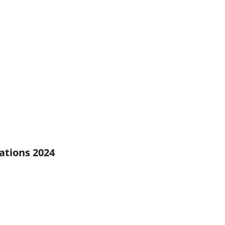
ations 2024