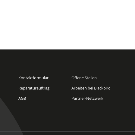
Kontaktformular
Offene Stellen
Reparaturauftrag
Arbeiten bei Blackbird
AGB
Partner-Netzwerk