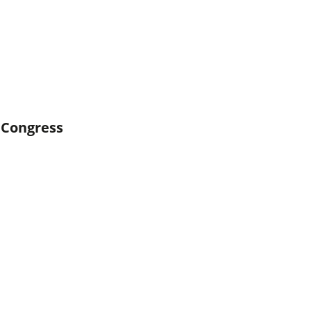
 Congress