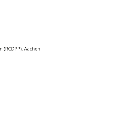
on (RCDPP), Aachen