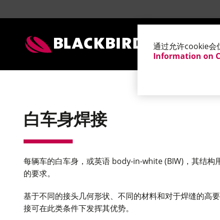
地址
通过允许cooki
Information on 
白车身焊接
每辆车的白车身，或英语 body-in-white (B
的要求。
基于不同的接头几何形状、不同的材料和对于焊缝的高要
接可在此类条件下发挥其优势。