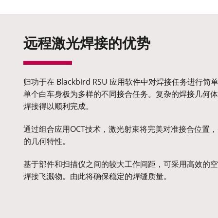
远程激光焊接的优势
归功于在 Blackbird RSU 应用软件中对焊接任务进
单个白车身极为多样的不同接合任务。复杂的焊接几何体
焊接得以顺利完成。
通过组合应用OCT技术，激光射束将完美对准接合位置
的几何特性。
基于部件和扫描仪之间的较大工作间距，可采用高效的空
焊接飞溅物。由此将确保稳定的焊缝质量。