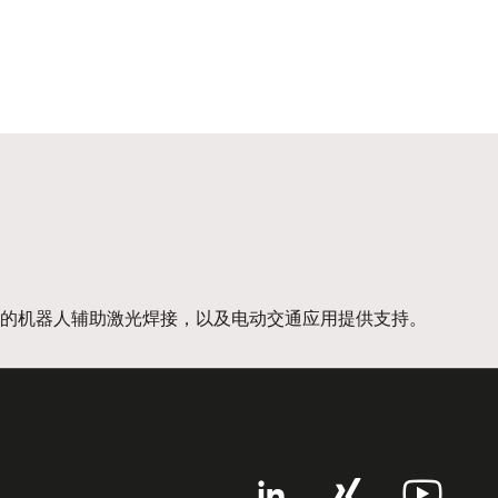
的机器人辅助激光焊接，以及电动交通应用提供支持。