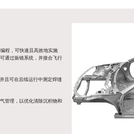
行简单编程，可快速且高效地实施
可通过振镜系统，并接合飞行
，并且可在后续运行中测定焊缝
气管理，以优化清除沉积物和