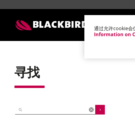
地址
通过允许cooki
Information on 
寻找