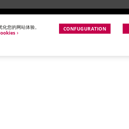
测试和应用支持
应用
e会优化您的网站体验。
CONFUGURATION
Cookies