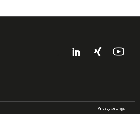
Privacy settings