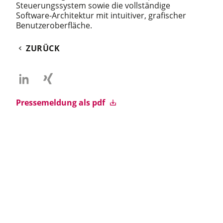
Steuerungssystem sowie die vollständige
Software-Architektur mit intuitiver, grafischer
Benutzeroberfläche.
ZURÜCK
Pressemeldung als pdf