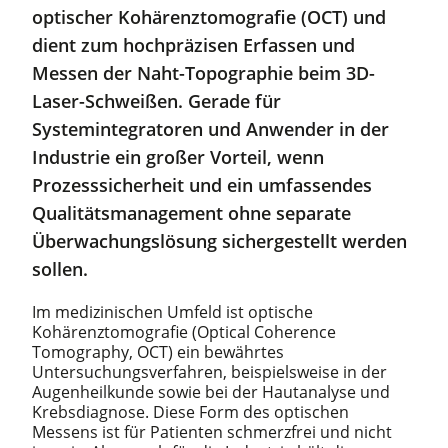
optischer Kohärenztomografie (OCT) und
dient zum hochpräzisen Erfassen und
Messen der Naht-Topographie beim 3D-
Laser-Schweißen. Gerade für
Systemintegratoren und Anwender in der
Industrie ein großer Vorteil, wenn
Prozesssicherheit und ein umfassendes
Qualitätsmanagement ohne separate
Überwachungslösung sichergestellt werden
sollen.
Im medizinischen Umfeld ist optische
Kohärenztomografie (Optical Coherence
Tomography, OCT) ein bewährtes
Untersuchungsverfahren, beispielsweise in der
Augenheilkunde sowie bei der Hautanalyse und
Krebsdiagnose. Diese Form des optischen
Messens ist für Patienten schmerzfrei und nicht