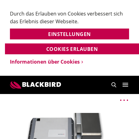
Durch das Erlauben von Cookies verbessert sich
das Erlebnis dieser Webseite.
EINSTELLUNGEN
COOKIES ERLAUBEN
Informationen über Cookies