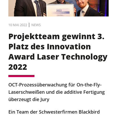
|
10 MAI 2022
NEWS
Projektteam gewinnt 3.
Platz des Innovation
Award Laser Technology
2022
OCT-Prozessüberwachung für On-the-Fly-
Laserschweißen und die additive Fertigung
überzeugt die Jury
Ein Team der Schwesterfirmen Blackbird