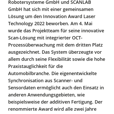
Robotersysteme GmbH und SCANLAB
GmbH hat sich mit einer gemeinsamen
Lösung um den Innovation Award Laser
Technology 2022 beworben. Am 4. Mai
wurde das Projektteam für seine innovative
Scan-Lösung mit integrierter OCT-
Prozessüberwachung mit dem dritten Platz
ausgezeichnet. Das System überzeugte vor
allem durch seine Flexibilität sowie die hohe
Praxistauglichkeit für die
Automobilbranche. Die eigenentwickelte
Synchronisation aus Scanner- und
Sensordaten ermöglicht auch den Einsatz in
anderen Anwendungsgebieten, wie
beispielsweise der additiven Fertigung. Der
renommierte Award wird alle zwei Jahre