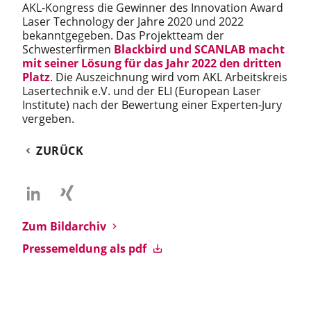
AKL-Kongress die Gewinner des Innovation Award
Laser Technology der Jahre 2020 und 2022
bekanntgegeben. Das Projektteam der
Schwesterfirmen
Blackbird und SCANLAB macht
mit seiner Lösung für das Jahr 2022 den dritten
Platz
. Die Auszeichnung wird vom AKL Arbeitskreis
Lasertechnik e.V. und der ELI (European Laser
Institute) nach der Bewertung einer Experten-Jury
vergeben.
ZURÜCK
Zum Bildarchiv
Pressemeldung als pdf