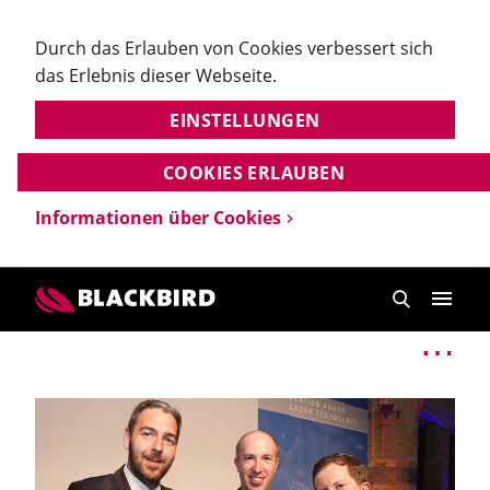
Durch das Erlauben von Cookies verbessert sich
das Erlebnis dieser Webseite.
EINSTELLUNGEN
COOKIES ERLAUBEN
Informationen über Cookies