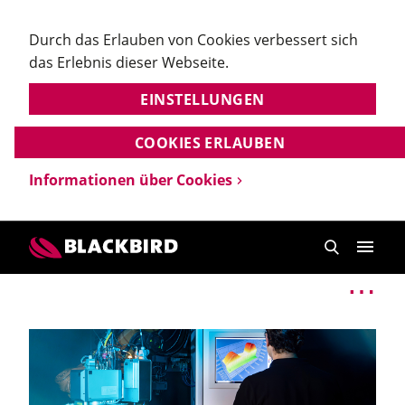
Durch das Erlauben von Cookies verbessert sich
das Erlebnis dieser Webseite.
EINSTELLUNGEN
COOKIES ERLAUBEN
Informationen über Cookies