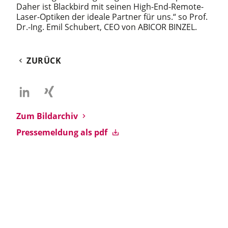
Daher ist Blackbird mit seinen High-End-Remote-
Laser-Optiken der ideale Partner für uns.“ so Prof.
Dr.-Ing. Emil Schubert, CEO von ABICOR BINZEL.
ZURÜCK
Zum Bildarchiv
Pressemeldung als pdf