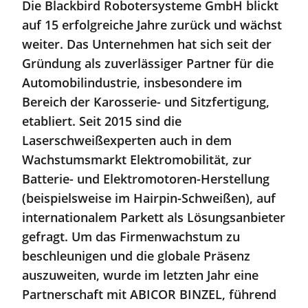
Die Blackbird Robotersysteme GmbH blickt
auf 15 erfolgreiche Jahre zurück und wächst
weiter. Das Unternehmen hat sich seit der
Gründung als zuverlässiger Partner für die
Automobilindustrie, insbesondere im
Bereich der Karosserie- und Sitzfertigung,
etabliert. Seit 2015 sind die
Laserschweißexperten auch in dem
Wachstumsmarkt Elektromobilität, zur
Batterie- und Elektromotoren-Herstellung
(beispielsweise im Hairpin-Schweißen), auf
internationalem Parkett als Lösungsanbieter
gefragt. Um das Firmenwachstum zu
beschleunigen und die globale Präsenz
auszuweiten, wurde im letzten Jahr eine
Partnerschaft mit ABICOR BINZEL, führend