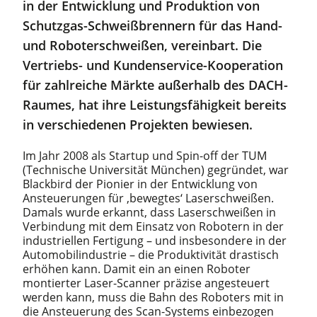
in der Entwicklung und Produktion von
Schutzgas-Schweißbrennern für das Hand-
und Roboterschweißen, vereinbart. Die
Vertriebs- und Kundenservice-Kooperation
für zahlreiche Märkte außerhalb des DACH-
Raumes, hat ihre Leistungsfähigkeit bereits
in verschiedenen Projekten bewiesen.
Im Jahr 2008 als Startup und Spin-off der TUM
(Technische Universität München) gegründet, war
Blackbird der Pionier in der Entwicklung von
Ansteuerungen für ‚bewegtes‘ Laserschweißen.
Damals wurde erkannt, dass Laserschweißen in
Verbindung mit dem Einsatz von Robotern in der
industriellen Fertigung – und insbesondere in der
Automobilindustrie – die Produktivität drastisch
erhöhen kann. Damit ein an einen Roboter
montierter Laser-Scanner präzise angesteuert
werden kann, muss die Bahn des Roboters mit in
die Ansteuerung des Scan-Systems einbezogen